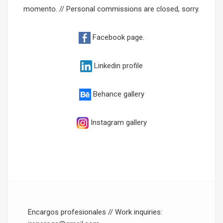
momento. // Personal commissions are closed, sorry.
Facebook page.
Linkedin profile
Behance gallery
Instagram gallery
Encargos profesionales // Work inquiries: