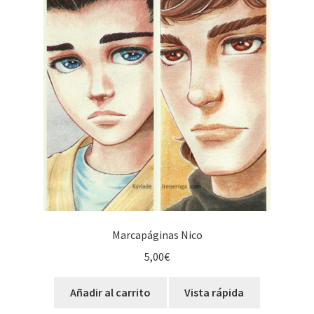
Marcapáginas Nico
5,00
€
Añadir al carrito
Vista rápida