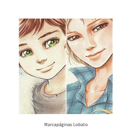
Marcapáginas Lobato