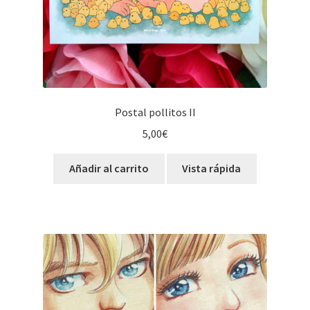
Postal pollitos II
5,00
€
Añadir al carrito
Vista rápida