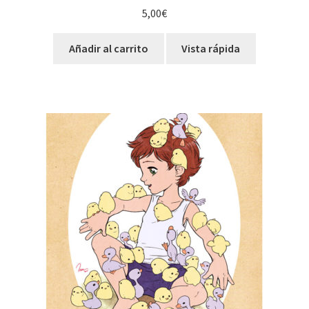
5,00
€
Añadir al carrito
Vista rápida