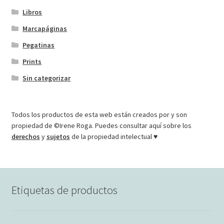
Libros
Marcapáginas
Pegatinas
Prints
Sin categorizar
Todos los productos de esta web están creados por y son
propiedad de ©Irene Roga. Puedes consultar aquí sobre los
derechos
y
sujetos
de la propiedad intelectual ♥
Etiquetas de productos