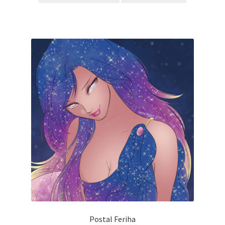
Postal Feriha