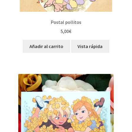
Postal pollitos
5,00
€
Añadir al carrito
Vista rápida