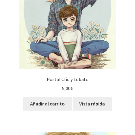
Postal Clío y Lobato
5,00
€
Añadir al carrito
Vista rápida