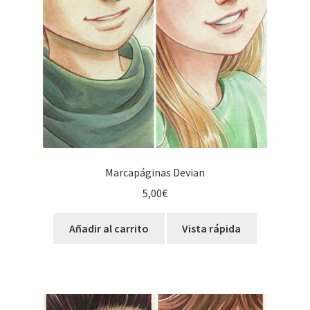
Marcapáginas Devian
5,00
€
Añadir al carrito
Vista rápida