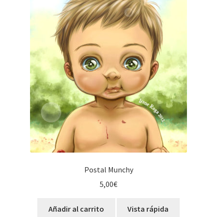
Postal Munchy
5,00
€
Añadir al carrito
Vista rápida