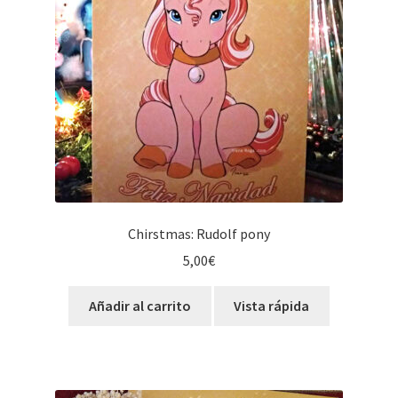
Chirstmas: Rudolf pony
5,00
€
Añadir al carrito
Vista rápida