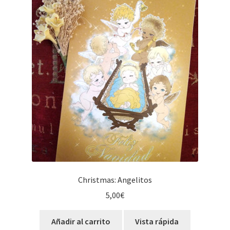
Christmas: Angelitos
5,00
€
Añadir al carrito
Vista rápida