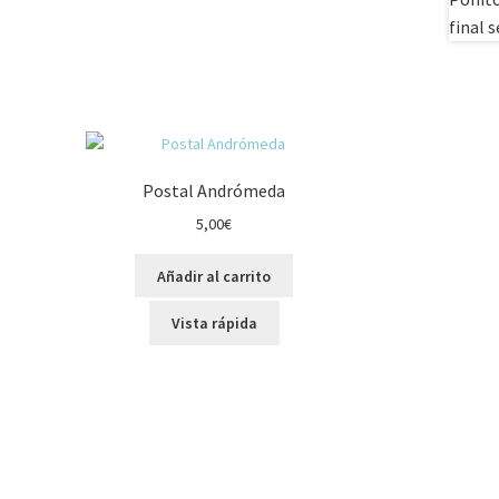
Postal Andrómeda
5,00
€
Añadir al carrito
Vista rápida