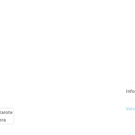
Info
Valo