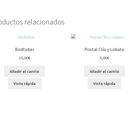
oductos relacionados
Birdtober
Postal Clío y Lobato
15,00
€
5,00
€
Añadir al carrito
Añadir al carrito
Vista rápida
Vista rápida