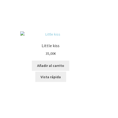
Little kiss
35,00
€
Añadir al carrito
Vista rápida