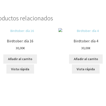
oductos relacionados
Birdtober: día 16
Birdtober: día 4
30,00
€
30,00
€
Añadir al carrito
Añadir al carrito
Vista rápida
Vista rápida