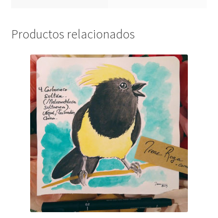
Productos relacionados