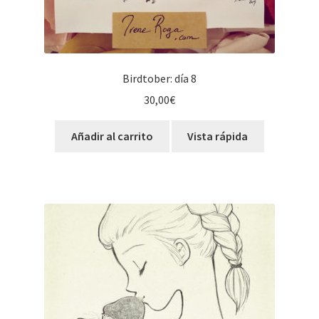
Birdtober: día 8
30,00
€
Añadir al carrito
Vista rápida