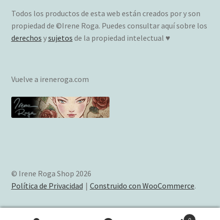
Todos los productos de esta web están creados por y son
propiedad de ©Irene Roga. Puedes consultar aquí sobre los
derechos
y
sujetos
de la propiedad intelectual ♥
Vuelve a ireneroga.com
© Irene Roga Shop 2026
Política de Privacidad
Construido con WooCommerce
.
0