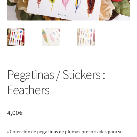
Pegatinas / Stickers :
Feathers
4,00
€
• Colección de pegatinas de plumas precortadas para su