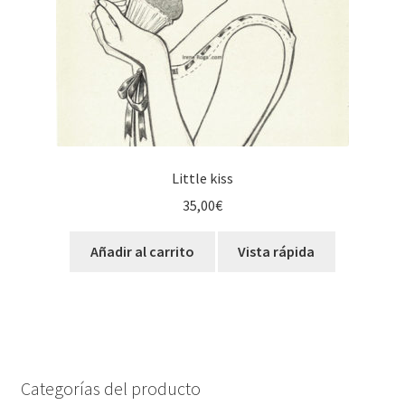
Little kiss
35,00
€
Añadir al carrito
Vista rápida
Categorías del producto