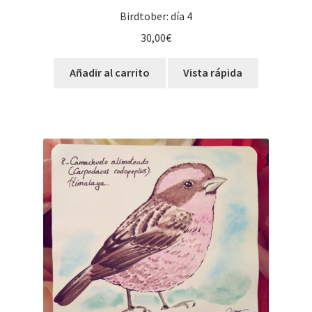
Birdtober: día 4
30,00
€
Añadir al carrito
Vista rápida