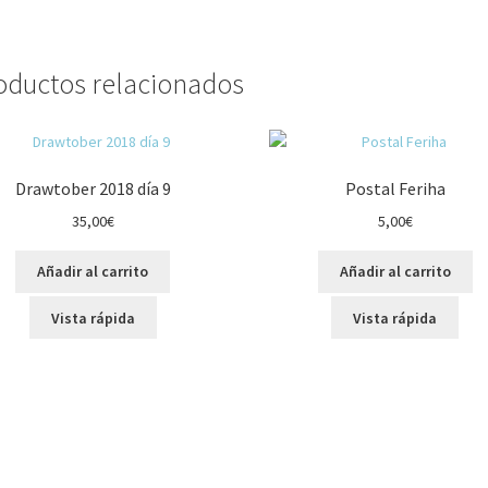
oductos relacionados
Drawtober 2018 día 9
Postal Feriha
35,00
€
5,00
€
Añadir al carrito
Añadir al carrito
Vista rápida
Vista rápida