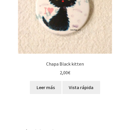
Chapa Black kitten
2,00
€
Leer más
Vista rápida