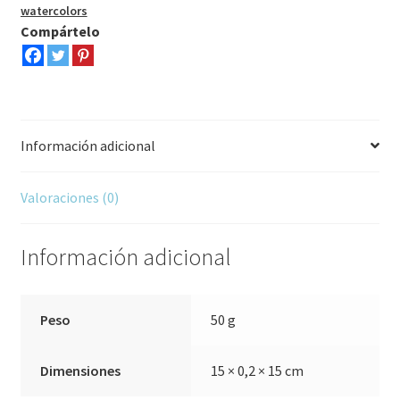
watercolors
Compártelo
Información adicional
Valoraciones (0)
Información adicional
Peso
50 g
Dimensiones
15 × 0,2 × 15 cm