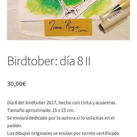
Birdtober: día 8 II
30,00
€
Día 8 del birdtober 2017, hecho con tinta y acuarelas.
Tamaño aproximado: 15 x 15 cm.
Se enviará dedicado por la autora si lo solicitas en el
pedido.
Los dibujos originales se envían por correo certificado.