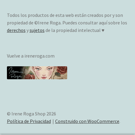
Todos los productos de esta web están creados por y son
propiedad de ©Irene Roga. Puedes consultar aquí sobre los
derechos
y
sujetos
de la propiedad intelectual ♥
Vuelve a ireneroga.com
© Irene Roga Shop 2026
Política de Privacidad
Construido con WooCommerce
.