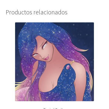
Productos relacionados