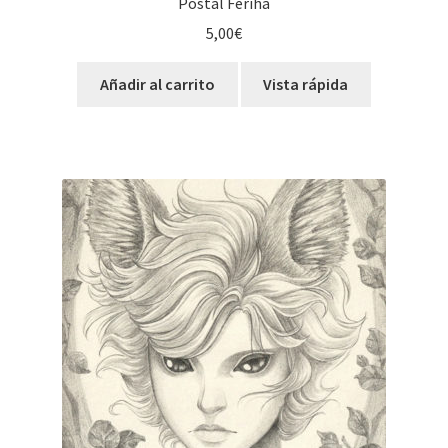
Postal Feriha
5,00
€
Añadir al carrito
Vista rápida