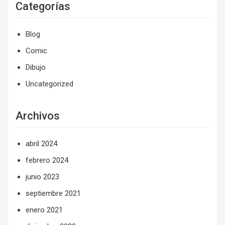
Categorías
Blog
Comic
Dibujo
Uncategorized
Archivos
abril 2024
febrero 2024
junio 2023
septiembre 2021
enero 2021