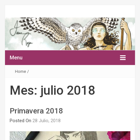
Menu
Home
/
Mes:
julio 2018
Primavera 2018
Posted On
28 Julio, 2018