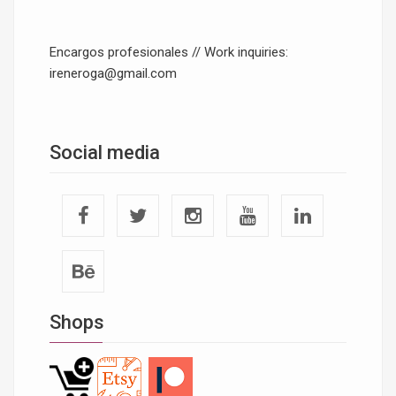
Encargos profesionales // Work inquiries:
ireneroga@gmail.com
Social media
Shops