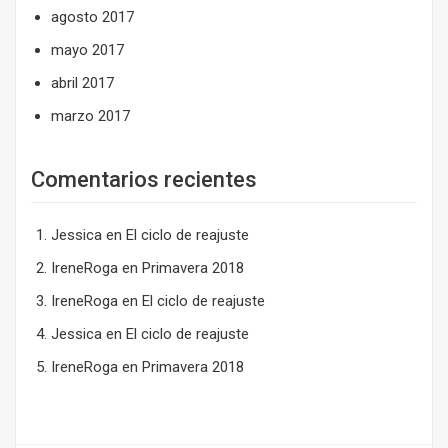
agosto 2017
mayo 2017
abril 2017
marzo 2017
Comentarios recientes
Jessica
en
El ciclo de reajuste
IreneRoga
en
Primavera 2018
IreneRoga
en
El ciclo de reajuste
Jessica
en
El ciclo de reajuste
IreneRoga
en
Primavera 2018