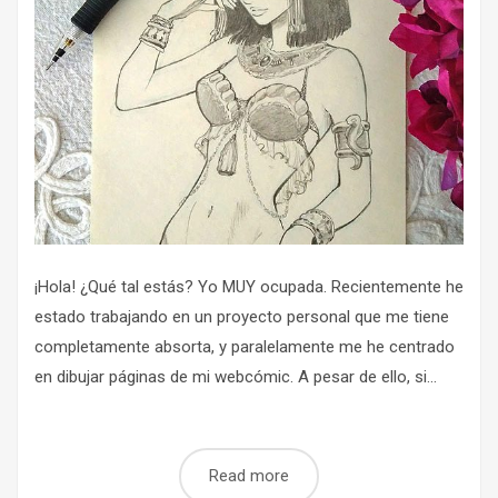
¡Hola! ¿Qué tal estás? Yo MUY ocupada. Recientemente he
estado trabajando en un proyecto personal que me tiene
completamente absorta, y paralelamente me he centrado
en dibujar páginas de mi webcómic. A pesar de ello, si...
Read more