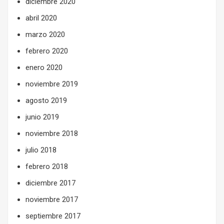
diciembre 2020
abril 2020
marzo 2020
febrero 2020
enero 2020
noviembre 2019
agosto 2019
junio 2019
noviembre 2018
julio 2018
febrero 2018
diciembre 2017
noviembre 2017
septiembre 2017