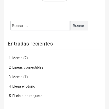
Buscar:
Entradas recientes
Meme (2)
Líneas comestibles
Meme (1)
Llega el otoño
El ciclo de reajuste