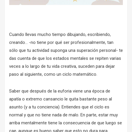
Cuando llevas mucho tiempo dibujando, escribiendo,
creando… -no tiene por qué ser profesionalmente, tan
sólo que tu actividad suponga una superación personal- te
das cuenta de que los estados mentales se repiten varias
veces a lo largo de tu vida creativa, suceden para dejar
paso al siguiente, como un ciclo matemático.
Saber que después de la euforia viene una época de
apatía o extremo cansancio le quita bastante peso al
asunto (y a tu conciencia). Entiendes que el ciclo es
normal y que no tiene nada de malo. En parte, estar muy
arriba mentalmente tiene la consecuencia de que luego se
cae, aunque es bueno saber que esto no dura para