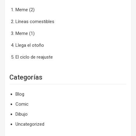
Meme (2)
Líneas comestibles
Meme (1)
Llega el otoño
El ciclo de reajuste
Categorías
Blog
Comic
Dibujo
Uncategorized