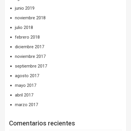
junio 2019
noviembre 2018
julio 2018
febrero 2018
diciembre 2017
noviembre 2017
septiembre 2017
agosto 2017
mayo 2017
abril 2017
marzo 2017
Comentarios recientes