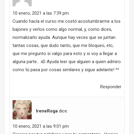
10 enero, 2021 a las 7:39 pm
Cuando hacía el curso me costó acostumbrarme a los
bajones y verlos como algo normal, y, como dices,
normalizarlo ayuda. Aunque hay veces que se juntan
tantas cosas, que dudo tanto, que me bloqueo, etc,
que me pregunto si valgo para esto y si voy a llegar a
alguna parte… xD Ayuda leer que alguien a quien admiro
como tú pasa por cosas similares y sigue adelante! ^^
Responder
IreneRoga
dice:
10 enero, 2021 a las 9:01 pm