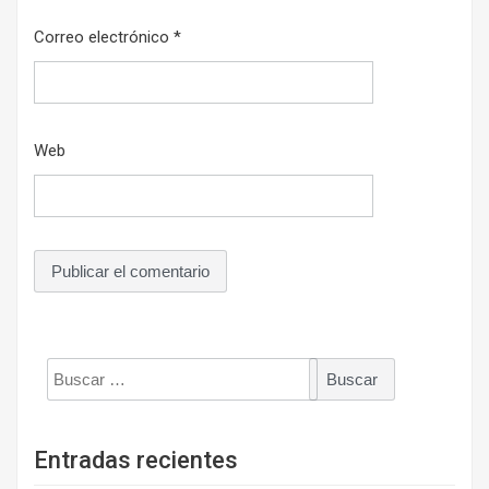
Correo electrónico
*
Web
Buscar:
Entradas recientes