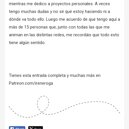
mientras me dedico a proyectos personales. A veces
tengo muchas dudas y no sé qué estoy haciendo ni a
dónde va todo ello. Luego me acuerdo de que tengo aquí a
más de 15 personas que, junto con todas las que me
animan en las distintas redes, me recordáis que todo esto
tiene algún sentido.
Tienes esta entrada completa y muchas más en
Patreon.com/ireneroga