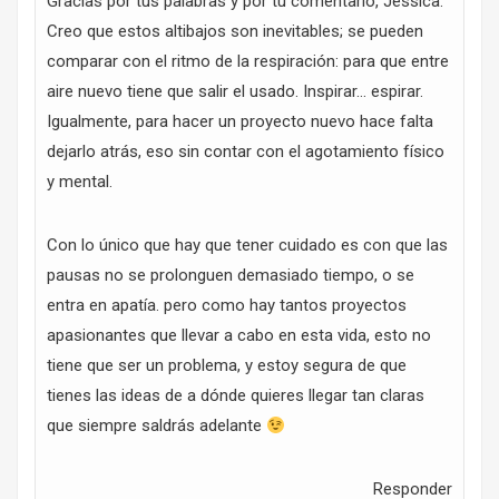
Gracias por tus palabras y por tu comentario, Jéssica.
Creo que estos altibajos son inevitables; se pueden
comparar con el ritmo de la respiración: para que entre
aire nuevo tiene que salir el usado. Inspirar… espirar.
Igualmente, para hacer un proyecto nuevo hace falta
dejarlo atrás, eso sin contar con el agotamiento físico
y mental.
Con lo único que hay que tener cuidado es con que las
pausas no se prolonguen demasiado tiempo, o se
entra en apatía. pero como hay tantos proyectos
apasionantes que llevar a cabo en esta vida, esto no
tiene que ser un problema, y estoy segura de que
tienes las ideas de a dónde quieres llegar tan claras
que siempre saldrás adelante
Responder