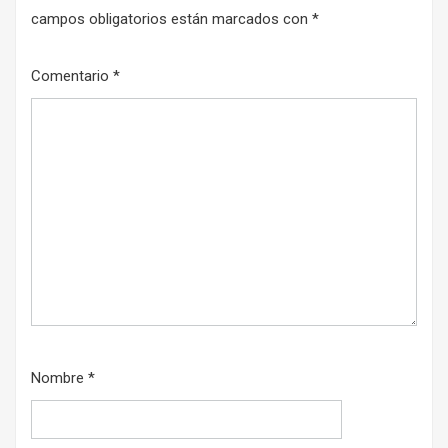
campos obligatorios están marcados con
*
Comentario
*
Nombre
*