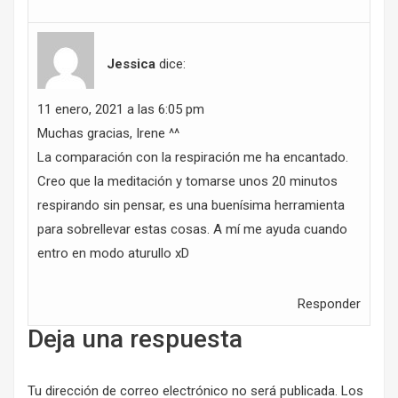
Jessica
dice:
11 enero, 2021 a las 6:05 pm
Muchas gracias, Irene ^^
La comparación con la respiración me ha encantado.
Creo que la meditación y tomarse unos 20 minutos
respirando sin pensar, es una buenísima herramienta
para sobrellevar estas cosas. A mí me ayuda cuando
entro en modo aturullo xD
Responder
Deja una respuesta
Tu dirección de correo electrónico no será publicada.
Los