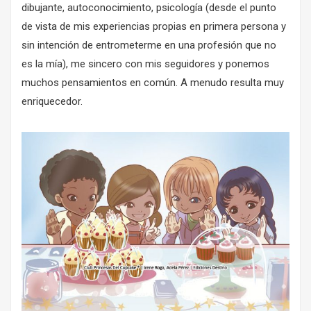
dibujante, autoconocimiento, psicología (desde el punto
de vista de mis experiencias propias en primera persona y
sin intención de entrometerme en una profesión que no
es la mía), me sincero con mis seguidores y ponemos
muchos pensamientos en común. A menudo resulta muy
enriquecedor.