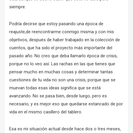
siempre.
Podría decirse que estoy pasando una época de
reajuste,de reencontrarme conmigo misma y con mis
objetivos, después de haber trabajado en
la colección de
cuentos
, que ha sido el proyecto más importante del
pasado año. No creo que deba llamarlo época de crisis,
porque no lo veo así. Las rachas en las que tienes que
pensar mucho en muchas cosas y determinar tantas
cuestiones de tu vida no son una crisis, porque que se
muevan todas esas ideas significa que se está
avanzando. No se pasa bien, desde luego, pero es
necesario, y es mejor eso que quedarse estancado de por
vida en el mismo casillero del tablero.
Esa es mi situación actual desde hace dos o tres meses,