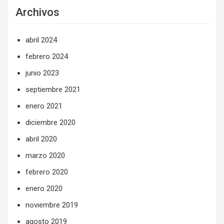
Archivos
abril 2024
febrero 2024
junio 2023
septiembre 2021
enero 2021
diciembre 2020
abril 2020
marzo 2020
febrero 2020
enero 2020
noviembre 2019
agosto 2019