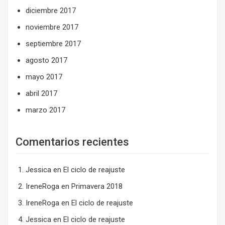
diciembre 2017
noviembre 2017
septiembre 2017
agosto 2017
mayo 2017
abril 2017
marzo 2017
Comentarios recientes
Jessica
en
El ciclo de reajuste
IreneRoga
en
Primavera 2018
IreneRoga
en
El ciclo de reajuste
Jessica
en
El ciclo de reajuste