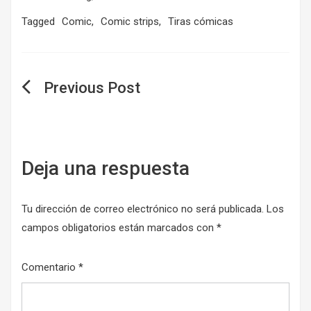
Tagged
Comic
,
Comic strips
,
Tiras cómicas
Navegación
de
entradas
Deja una respuesta
Tu dirección de correo electrónico no será publicada.
Los
campos obligatorios están marcados con
*
Comentario
*