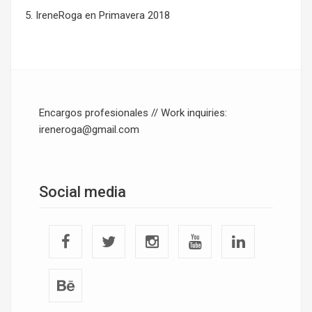
IreneRoga
en
Primavera 2018
Encargos profesionales // Work inquiries:
ireneroga@gmail.com
Social media