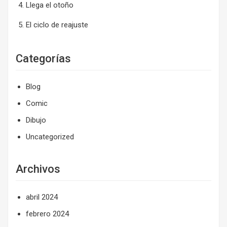
Llega el otoño
El ciclo de reajuste
Categorías
Blog
Comic
Dibujo
Uncategorized
Archivos
abril 2024
febrero 2024