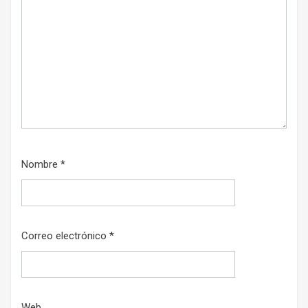
Nombre
*
Correo electrónico
*
Web