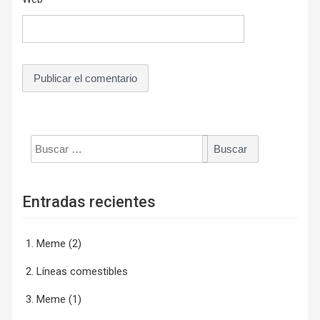
Buscar:
Entradas recientes
Meme (2)
Líneas comestibles
Meme (1)