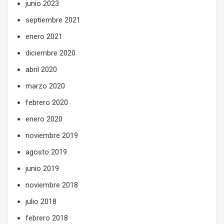
junio 2023
septiembre 2021
enero 2021
diciembre 2020
abril 2020
marzo 2020
febrero 2020
enero 2020
noviembre 2019
agosto 2019
junio 2019
noviembre 2018
julio 2018
febrero 2018