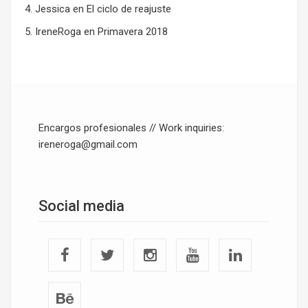
Jessica
en
El ciclo de reajuste
IreneRoga
en
Primavera 2018
Encargos profesionales // Work inquiries:
ireneroga@gmail.com
Social media