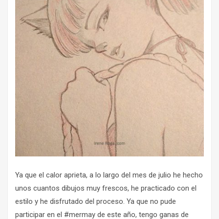
Ya que el calor aprieta, a lo largo del mes de julio he hecho
unos cuantos dibujos muy frescos, he practicado con el
estilo y he disfrutado del proceso. Ya que no pude
participar en el #mermay de este año, tengo ganas de