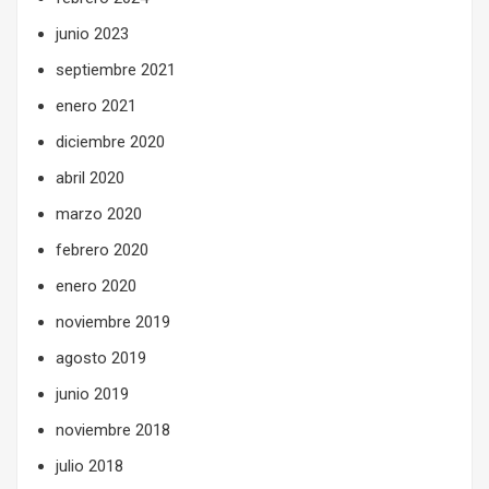
junio 2023
septiembre 2021
enero 2021
diciembre 2020
abril 2020
marzo 2020
febrero 2020
enero 2020
noviembre 2019
agosto 2019
junio 2019
noviembre 2018
julio 2018