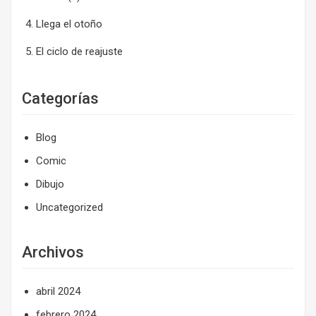
Llega el otoño
El ciclo de reajuste
Categorías
Blog
Comic
Dibujo
Uncategorized
Archivos
abril 2024
febrero 2024