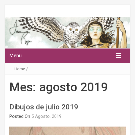
Menu
Home
/
Mes:
agosto 2019
Dibujos de julio 2019
Posted On
5 Agosto, 2019