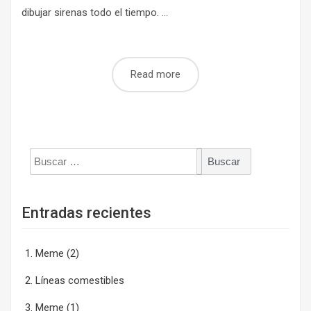
dibujar sirenas todo el tiempo. ...
Read more
Buscar:
Entradas recientes
Meme (2)
Líneas comestibles
Meme (1)