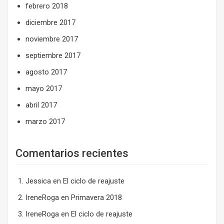
febrero 2018
diciembre 2017
noviembre 2017
septiembre 2017
agosto 2017
mayo 2017
abril 2017
marzo 2017
Comentarios recientes
Jessica
en
El ciclo de reajuste
IreneRoga
en
Primavera 2018
IreneRoga
en
El ciclo de reajuste