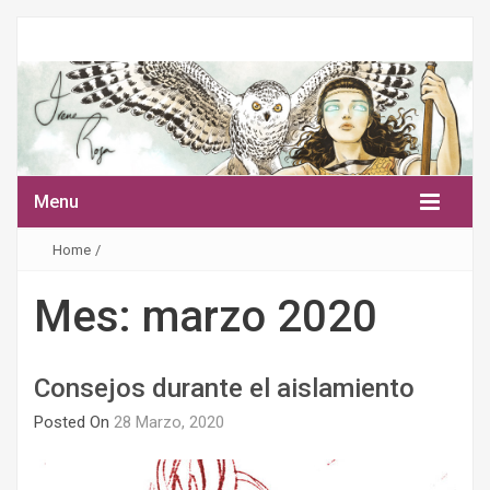
Menu
Home
/
Mes:
marzo 2020
Consejos durante el aislamiento
Posted On
28 Marzo, 2020