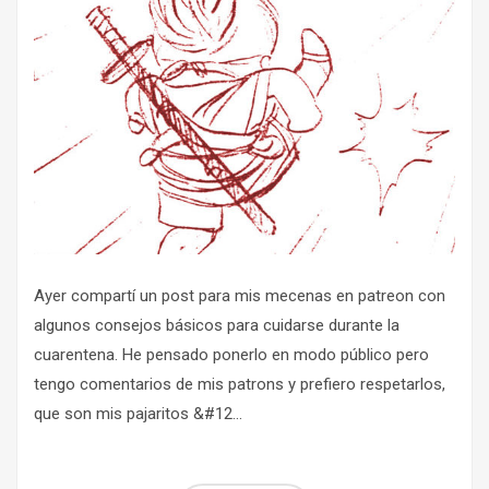
Ayer compartí un post para mis mecenas en patreon con
algunos consejos básicos para cuidarse durante la
cuarentena. He pensado ponerlo en modo público pero
tengo comentarios de mis patrons y prefiero respetarlos,
que son mis pajaritos &#12...