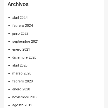
Archivos
abril 2024
febrero 2024
junio 2023
septiembre 2021
enero 2021
diciembre 2020
abril 2020
marzo 2020
febrero 2020
enero 2020
noviembre 2019
agosto 2019