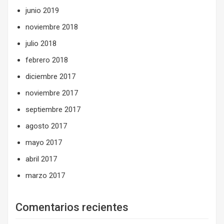
junio 2019
noviembre 2018
julio 2018
febrero 2018
diciembre 2017
noviembre 2017
septiembre 2017
agosto 2017
mayo 2017
abril 2017
marzo 2017
Comentarios recientes