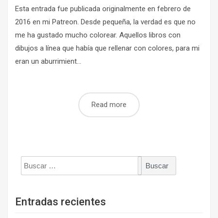
Esta entrada fue publicada originalmente en febrero de
2016 en mi Patreon. Desde pequeña, la verdad es que no
me ha gustado mucho colorear. Aquellos libros con
dibujos a línea que había que rellenar con colores, para mi
eran un aburrimient...
Read more
Buscar:
Entradas recientes