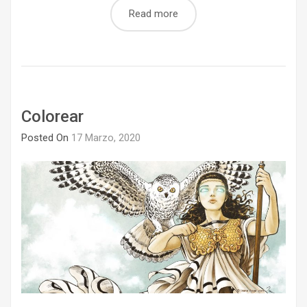
Read more
Colorear
Posted On
17 Marzo, 2020