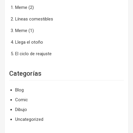
Meme (2)
Líneas comestibles
Meme (1)
Llega el otoño
El ciclo de reajuste
Categorías
Blog
Comic
Dibujo
Uncategorized