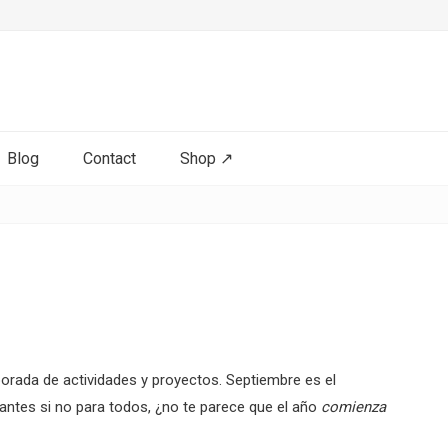
Blog
Contact
Shop ↗
ada de actividades y proyectos. Septiembre es el
antes si no para todos, ¿no te parece que el año
comienza