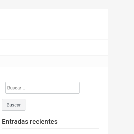
Buscar:
Entradas recientes