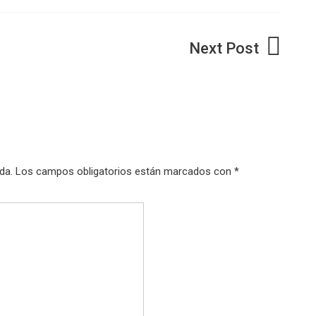
da.
Los campos obligatorios están marcados con
*