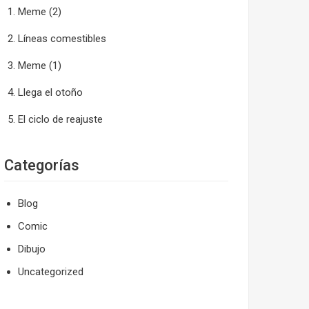
Meme (2)
Líneas comestibles
Meme (1)
Llega el otoño
El ciclo de reajuste
Categorías
Blog
Comic
Dibujo
Uncategorized