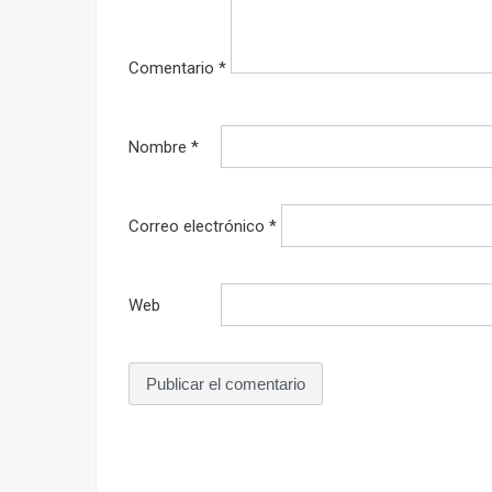
Comentario
*
Nombre
*
Correo electrónico
*
Web