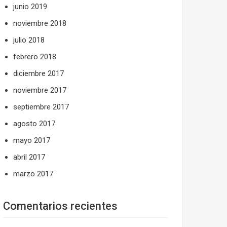
junio 2019
noviembre 2018
julio 2018
febrero 2018
diciembre 2017
noviembre 2017
septiembre 2017
agosto 2017
mayo 2017
abril 2017
marzo 2017
Comentarios recientes