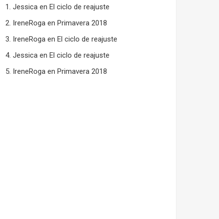
Jessica
en
El ciclo de reajuste
IreneRoga
en
Primavera 2018
IreneRoga
en
El ciclo de reajuste
Jessica
en
El ciclo de reajuste
IreneRoga
en
Primavera 2018