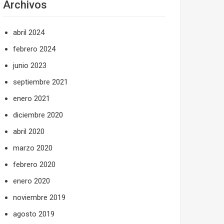
Archivos
abril 2024
febrero 2024
junio 2023
septiembre 2021
enero 2021
diciembre 2020
abril 2020
marzo 2020
febrero 2020
enero 2020
noviembre 2019
agosto 2019