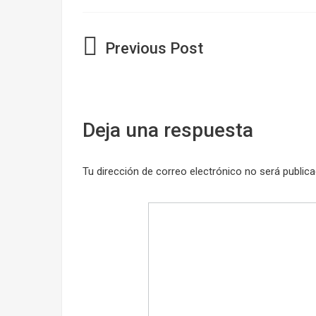
Navegación
de
entradas
Deja una respuesta
Tu dirección de correo electrónico no será publica