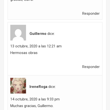
Responder
Guillermo
dice:
13 octubre, 2020 a las 12:21 am
Hermosas obras
Responder
IreneRoga
dice:
14 octubre, 2020 a las 9:33 pm
Muchas gracias, Guillermo.