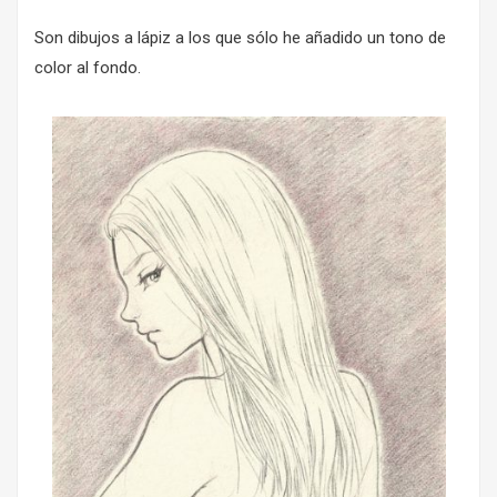
Son dibujos a lápiz a los que sólo he añadido un tono de
color al fondo.