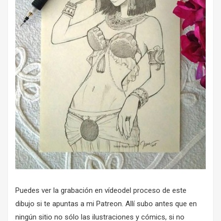
Puedes ver la grabación en vídeodel proceso de este
dibujo si te apuntas
a mi Patreon
. Allí subo antes que en
ningún sitio no sólo las ilustraciones y cómics, si no