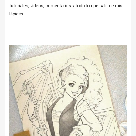
tutoriales, vídeos, comentarios y todo lo que sale de mis
lápices.