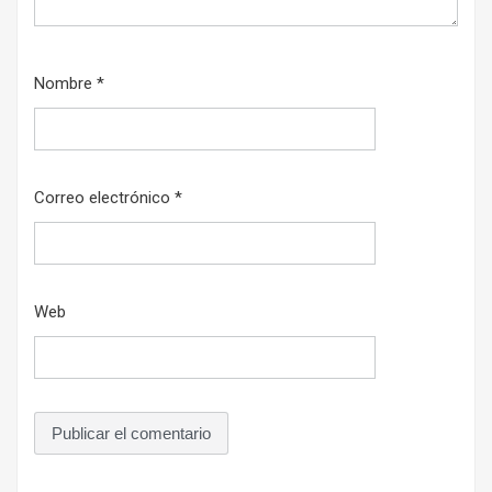
Nombre
*
Correo electrónico
*
Web