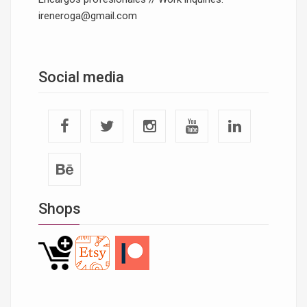
ireneroga@gmail.com
Social media
Shops