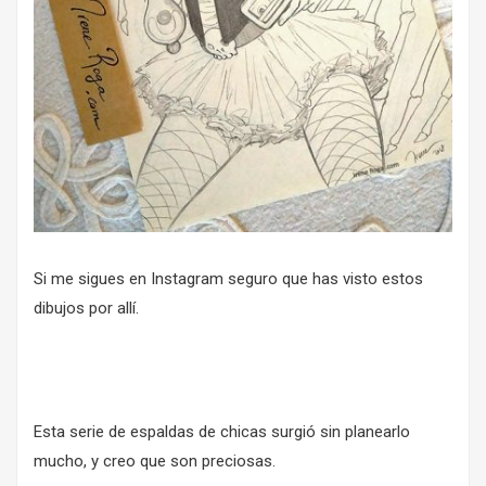
Si me sigues
en Instagram
seguro que has visto estos
dibujos por allí.
Esta serie de espaldas de chicas surgió sin planearlo
mucho, y creo que son preciosas.