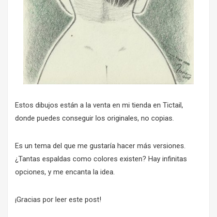
Estos dibujos están a la venta en
mi tienda en Tictail
,
donde puedes conseguir los originales, no copias.
Es un tema del que me gustaría hacer más versiones.
¿Tantas espaldas como colores existen? Hay infinitas
opciones, y me encanta la idea.
¡Gracias por leer este post!