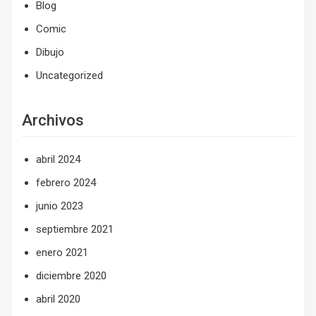
Blog
Comic
Dibujo
Uncategorized
Archivos
abril 2024
febrero 2024
junio 2023
septiembre 2021
enero 2021
diciembre 2020
abril 2020