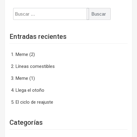
Buscar:
Entradas recientes
Meme (2)
Líneas comestibles
Meme (1)
Llega el otoño
El ciclo de reajuste
Categorías