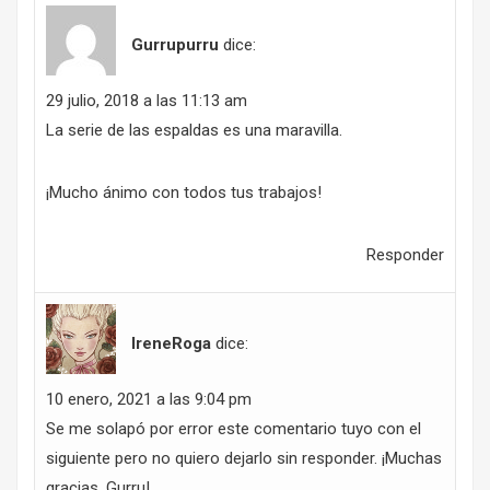
Gurrupurru
dice:
29 julio, 2018 a las 11:13 am
La serie de las espaldas es una maravilla.
¡Mucho ánimo con todos tus trabajos!
Responder
IreneRoga
dice:
10 enero, 2021 a las 9:04 pm
Se me solapó por error este comentario tuyo con el
siguiente pero no quiero dejarlo sin responder. ¡Muchas
gracias, Gurru!