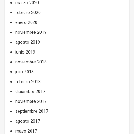
marzo 2020
febrero 2020
enero 2020
noviembre 2019
agosto 2019
junio 2019
noviembre 2018
julio 2018
febrero 2018
diciembre 2017
noviembre 2017
septiembre 2017
agosto 2017
mayo 2017