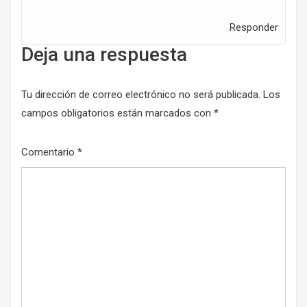
Responder
Deja una respuesta
Tu dirección de correo electrónico no será publicada.
Los
campos obligatorios están marcados con
*
Comentario
*