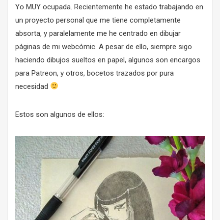
Yo MUY ocupada. Recientemente he estado trabajando en
un proyecto personal que me tiene completamente
absorta, y paralelamente me he centrado en dibujar
páginas de mi webcómic. A pesar de ello, siempre sigo
haciendo dibujos sueltos en papel, algunos son encargos
para Patreon, y otros, bocetos trazados por pura
necesidad
Estos son algunos de ellos: