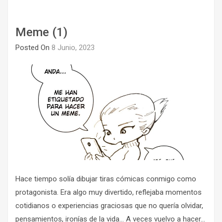
Meme (1)
Posted On
8 Junio, 2023
Hace tiempo solía dibujar tiras cómicas conmigo como
protagonista. Era algo muy divertido, reflejaba momentos
cotidianos o experiencias graciosas que no quería olvidar,
pensamientos, ironías de la vida… A veces vuelvo a hacer...