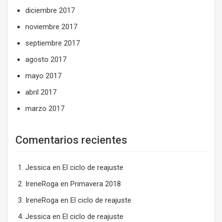
diciembre 2017
noviembre 2017
septiembre 2017
agosto 2017
mayo 2017
abril 2017
marzo 2017
Comentarios recientes
Jessica
en
El ciclo de reajuste
IreneRoga
en
Primavera 2018
IreneRoga
en
El ciclo de reajuste
Jessica
en
El ciclo de reajuste