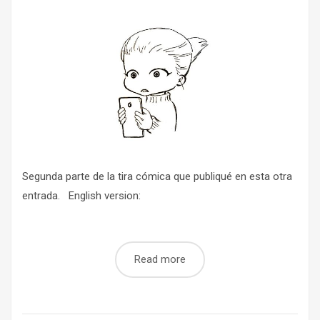
Segunda parte de la tira cómica que publiqué en esta otra
entrada. English version:
Read more