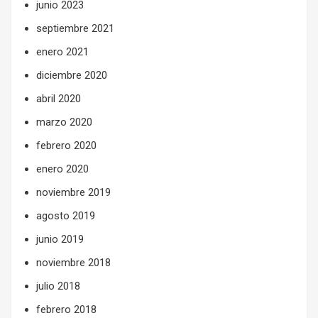
junio 2023
septiembre 2021
enero 2021
diciembre 2020
abril 2020
marzo 2020
febrero 2020
enero 2020
noviembre 2019
agosto 2019
junio 2019
noviembre 2018
julio 2018
febrero 2018