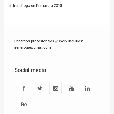
IreneRoga
en
Primavera 2018
Encargos profesionales // Work inquiries:
ireneroga@gmail.com
Social media