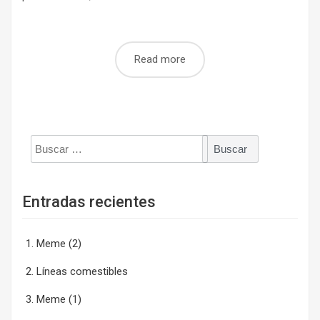
Read more
Buscar:
Entradas recientes
Meme (2)
Líneas comestibles
Meme (1)