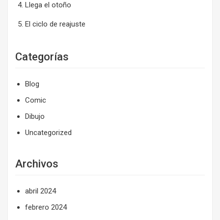
Llega el otoño
El ciclo de reajuste
Categorías
Blog
Comic
Dibujo
Uncategorized
Archivos
abril 2024
febrero 2024