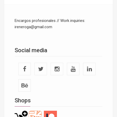
Encargos profesionales // Work inquiries:
ireneroga@gmail.com
Social media
Shops