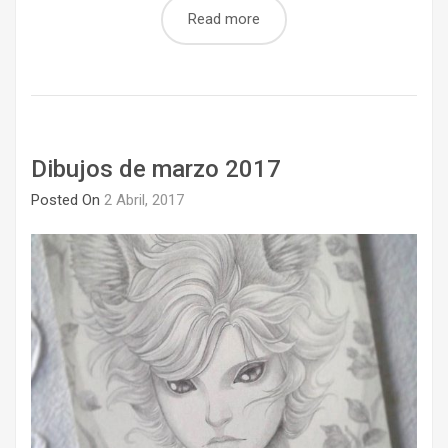
Read more
Dibujos de marzo 2017
Posted On
2 Abril, 2017