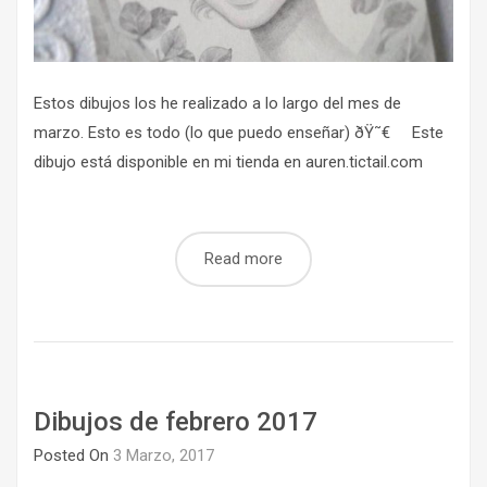
Estos dibujos los he realizado a lo largo del mes de
marzo. Esto es todo (lo que puedo enseñar) ðŸ˜€ Este
dibujo está disponible en mi tienda en auren.tictail.com
Read more
Dibujos de febrero 2017
Posted On
3 Marzo, 2017