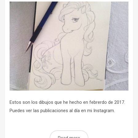
Estos son los dibujos que he hecho en febrerdo de 2017.
Puedes ver las publicaciones al día en mi Instagram.