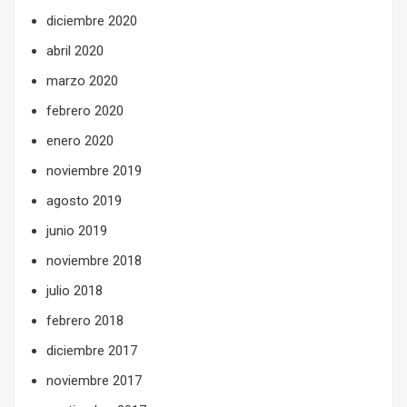
diciembre 2020
abril 2020
marzo 2020
febrero 2020
enero 2020
noviembre 2019
agosto 2019
junio 2019
noviembre 2018
julio 2018
febrero 2018
diciembre 2017
noviembre 2017