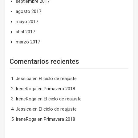
septiembre 2017
agosto 2017
mayo 2017
abril 2017
marzo 2017
Comentarios recientes
Jessica
en
El ciclo de reajuste
IreneRoga
en
Primavera 2018
IreneRoga
en
El ciclo de reajuste
Jessica
en
El ciclo de reajuste
IreneRoga
en
Primavera 2018