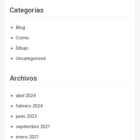
Categorías
Blog
Comic
Dibujo
Uncategorized
Archivos
abril 2024
febrero 2024
junio 2023
septiembre 2021
enero 2021