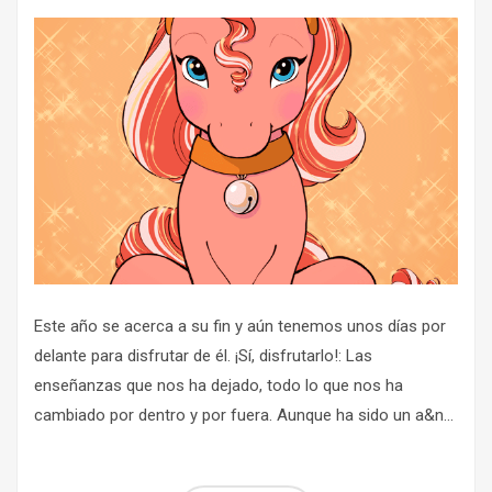
Este año se acerca a su fin y aún tenemos unos días por
delante para disfrutar de él. ¡Sí, disfrutarlo!: Las
enseñanzas que nos ha dejado, todo lo que nos ha
cambiado por dentro y por fuera. Aunque ha sido un a&n...