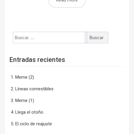
Read more
Buscar:
Entradas recientes
Meme (2)
Líneas comestibles
Meme (1)
Llega el otoño
El ciclo de reajuste