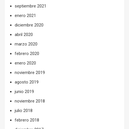
septiembre 2021
enero 2021
diciembre 2020
abril 2020
marzo 2020
febrero 2020
enero 2020
noviembre 2019
agosto 2019
junio 2019
noviembre 2018
julio 2018
febrero 2018