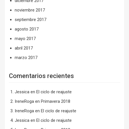
diciembre 2017
noviembre 2017
septiembre 2017
agosto 2017
mayo 2017
abril 2017
marzo 2017
Comentarios recientes
Jessica
en
El ciclo de reajuste
IreneRoga
en
Primavera 2018
IreneRoga
en
El ciclo de reajuste
Jessica
en
El ciclo de reajuste