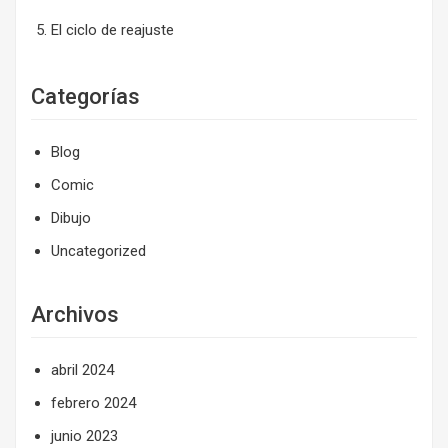
El ciclo de reajuste
Categorías
Blog
Comic
Dibujo
Uncategorized
Archivos
abril 2024
febrero 2024
junio 2023