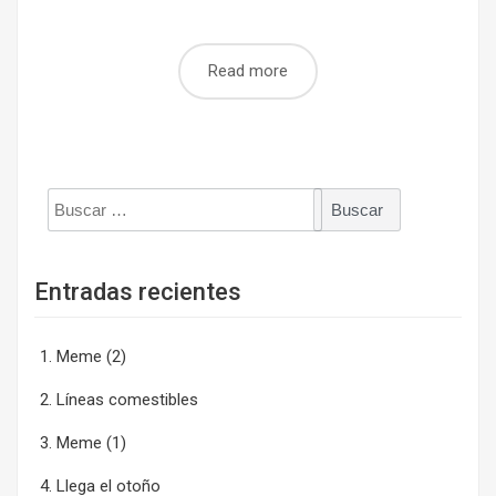
Read more
Buscar:
Entradas recientes
Meme (2)
Líneas comestibles
Meme (1)
Llega el otoño