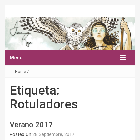
Menu
Home
/
Etiqueta:
Rotuladores
Verano 2017
Posted On
28 Septiembre, 2017