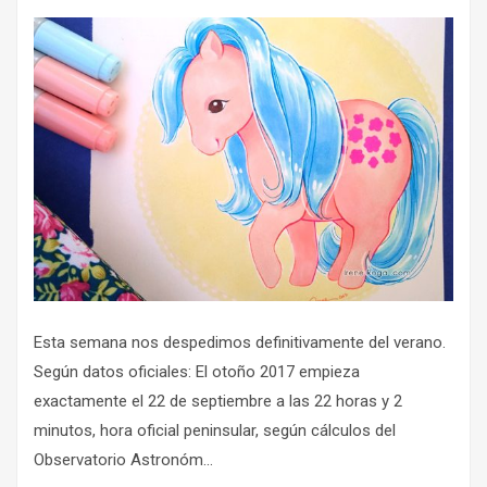
Esta semana nos despedimos definitivamente del verano.
Según datos oficiales: El otoño 2017 empieza
exactamente el 22 de septiembre a las 22 horas y 2
minutos, hora oficial peninsular, según cálculos del
Observatorio Astronóm...