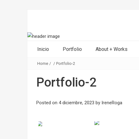
Inicio
Portfolio
About + Works
Home
/
/
Portfolio-2
Portfolio-2
Posted on
4 diciembre, 2023
by
IreneRoga