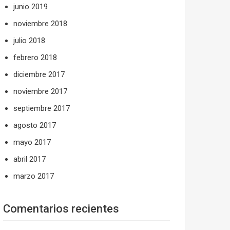
junio 2019
noviembre 2018
julio 2018
febrero 2018
diciembre 2017
noviembre 2017
septiembre 2017
agosto 2017
mayo 2017
abril 2017
marzo 2017
Comentarios recientes