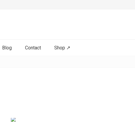
Blog
Contact
Shop ↗