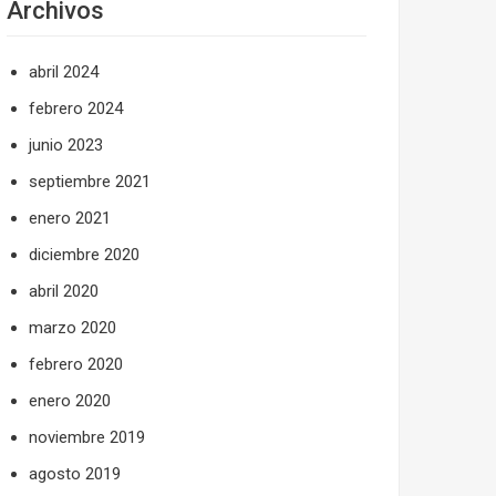
Archivos
abril 2024
febrero 2024
junio 2023
septiembre 2021
enero 2021
diciembre 2020
abril 2020
marzo 2020
febrero 2020
enero 2020
noviembre 2019
agosto 2019