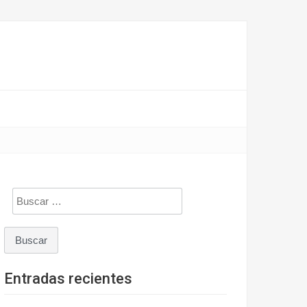
Buscar:
Entradas recientes