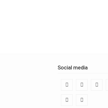
Social media