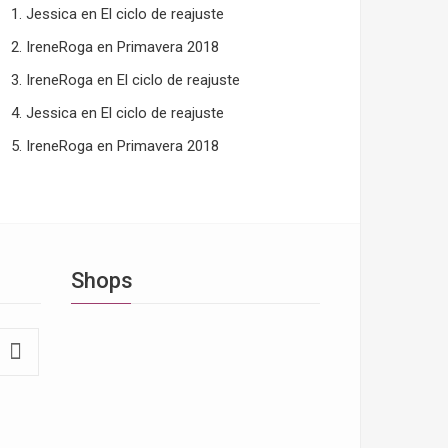
Jessica
en
El ciclo de reajuste
IreneRoga
en
Primavera 2018
IreneRoga
en
El ciclo de reajuste
Jessica
en
El ciclo de reajuste
IreneRoga
en
Primavera 2018
Shops