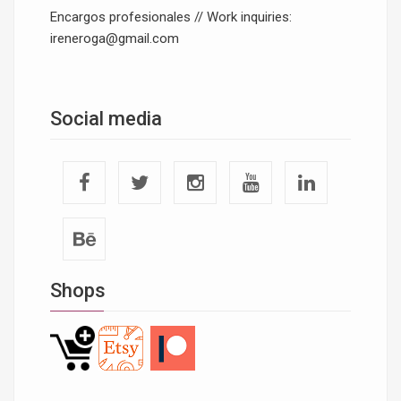
Encargos profesionales // Work inquiries:
ireneroga@gmail.com
Social media
Shops