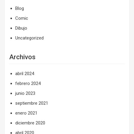
Blog
Comic
Dibujo
Uncategorized
Archivos
abril 2024
febrero 2024
junio 2023
septiembre 2021
enero 2021
diciembre 2020
abril 2020