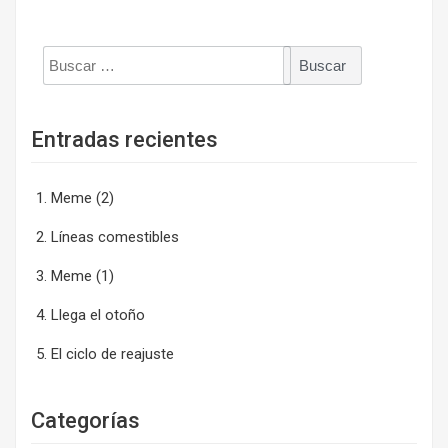
Buscar:
Entradas recientes
Meme (2)
Líneas comestibles
Meme (1)
Llega el otoño
El ciclo de reajuste
Categorías