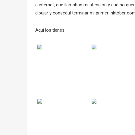
a internet, que llamaban mi atención y que no quer
dibujar y conseguí terminar mi primer inktober co
Aquí los tienes: