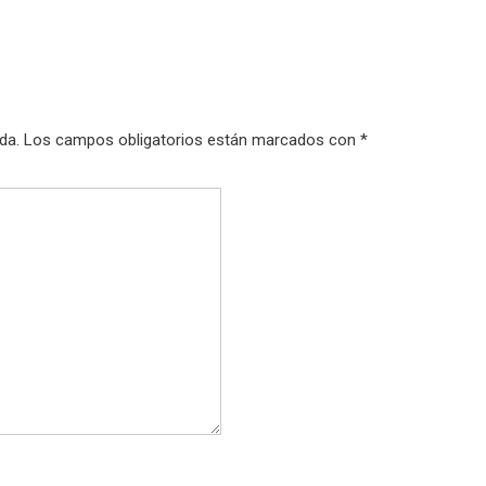
da.
Los campos obligatorios están marcados con
*