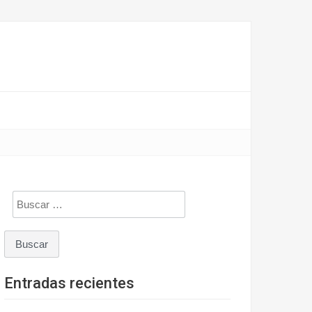
Buscar:
Entradas recientes