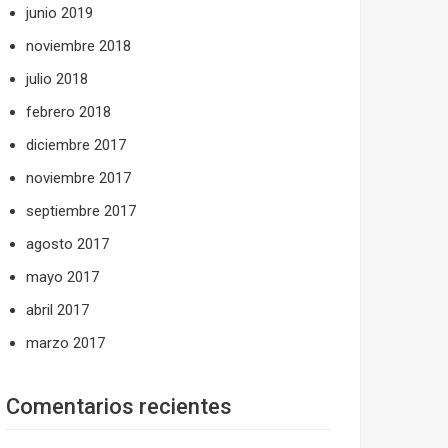
junio 2019
noviembre 2018
julio 2018
febrero 2018
diciembre 2017
noviembre 2017
septiembre 2017
agosto 2017
mayo 2017
abril 2017
marzo 2017
Comentarios recientes