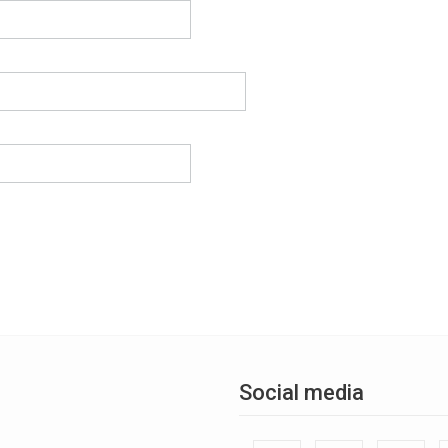
Social media