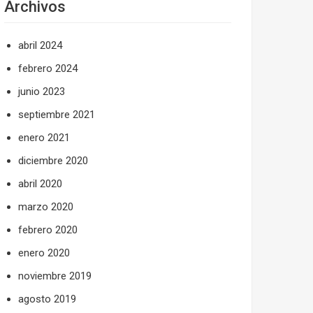
Archivos
abril 2024
febrero 2024
junio 2023
septiembre 2021
enero 2021
diciembre 2020
abril 2020
marzo 2020
febrero 2020
enero 2020
noviembre 2019
agosto 2019