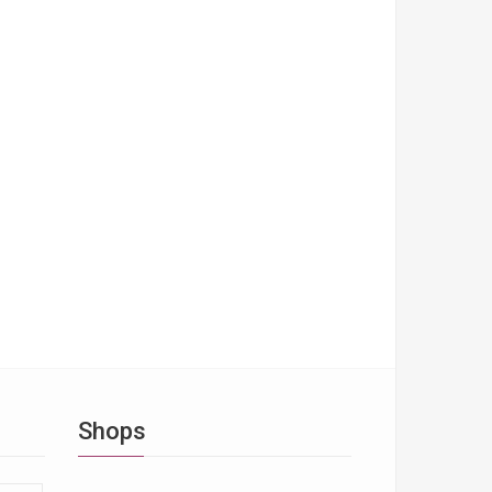
Shops