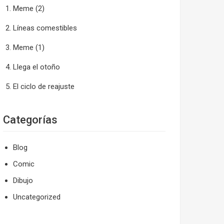
Meme (2)
Líneas comestibles
Meme (1)
Llega el otoño
El ciclo de reajuste
Categorías
Blog
Comic
Dibujo
Uncategorized