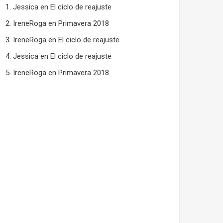
Jessica
en
El ciclo de reajuste
IreneRoga
en
Primavera 2018
IreneRoga
en
El ciclo de reajuste
Jessica
en
El ciclo de reajuste
IreneRoga
en
Primavera 2018