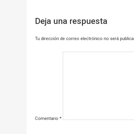
entradas
Deja una respuesta
Tu dirección de correo electrónico no será publica
Comentario
*