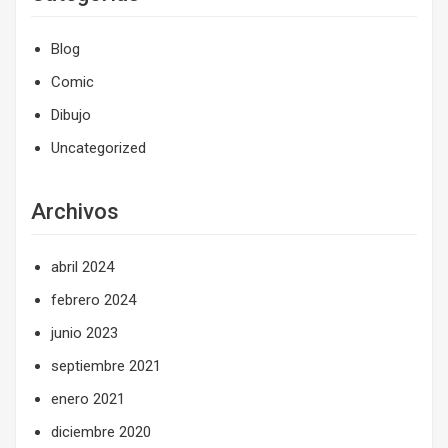
Blog
Comic
Dibujo
Uncategorized
Archivos
abril 2024
febrero 2024
junio 2023
septiembre 2021
enero 2021
diciembre 2020