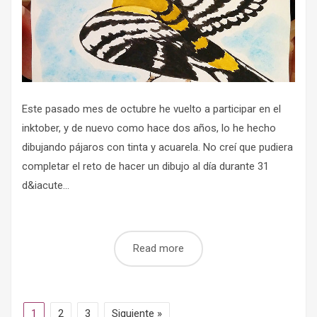
Este pasado mes de octubre he vuelto a participar en el
inktober, y de nuevo como hace dos años, lo he hecho
dibujando pájaros con tinta y acuarela. No creí que pudiera
completar el reto de hacer un dibujo al día durante 31
d&iacute...
Read more
1
2
3
Siguiente »