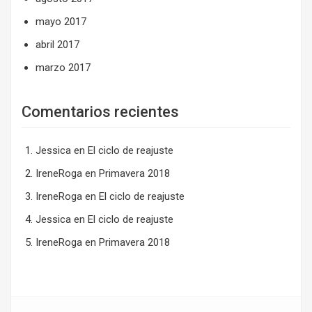
mayo 2017
abril 2017
marzo 2017
Comentarios recientes
Jessica
en
El ciclo de reajuste
IreneRoga
en
Primavera 2018
IreneRoga
en
El ciclo de reajuste
Jessica
en
El ciclo de reajuste
IreneRoga
en
Primavera 2018