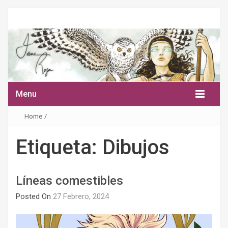
Menu
Home
/
Etiqueta:
Dibujos
Líneas comestibles
Posted On
27 Febrero, 2024