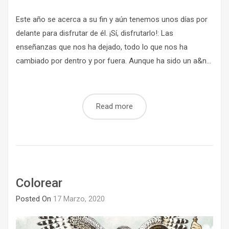
Este año se acerca a su fin y aún tenemos unos días por
delante para disfrutar de él. ¡Sí, disfrutarlo!: Las
enseñanzas que nos ha dejado, todo lo que nos ha
cambiado por dentro y por fuera. Aunque ha sido un a&n...
Read more
Colorear
Posted On
17 Marzo, 2020