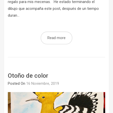
regalo para mis mecenas. He estado terminando el
dibujo que acompaña este post, después de un tiempo
duran...
Read more
Otoño de color
Posted On
16 Noviembre, 2019