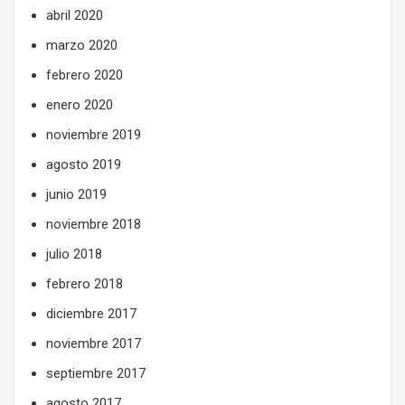
abril 2020
marzo 2020
febrero 2020
enero 2020
noviembre 2019
agosto 2019
junio 2019
noviembre 2018
julio 2018
febrero 2018
diciembre 2017
noviembre 2017
septiembre 2017
agosto 2017