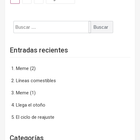
Buscar:
Entradas recientes
Meme (2)
Líneas comestibles
Meme (1)
Llega el otoño
El ciclo de reajuste
Categorías