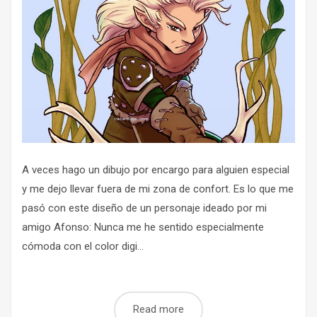
A veces hago un dibujo por encargo para alguien especial
y me dejo llevar fuera de mi zona de confort. Es lo que me
pasó con este diseño de un personaje ideado por mi
amigo Afonso: Nunca me he sentido especialmente
cómoda con el color digi...
Read more