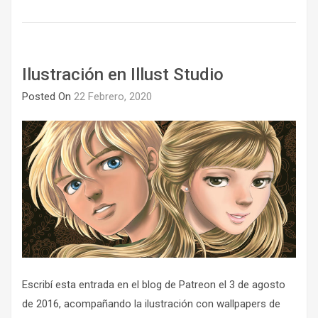
Ilustración en Illust Studio
Posted On
22 Febrero, 2020
Escribí esta entrada en el blog de Patreon el 3 de agosto
de 2016, acompañando la ilustración con wallpapers de