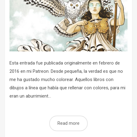
Esta entrada fue publicada originalmente en febrero de
2016 en mi Patreon. Desde pequeña, la verdad es que no
me ha gustado mucho colorear. Aquellos libros con
dibujos a línea que había que rellenar con colores, para mi
eran un aburrimient...
Read more