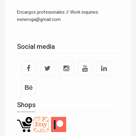
Encargos profesionales // Work inquiries:
ireneroga@gmail.com
Social media
Shops