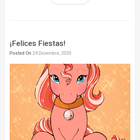
¡Felices Fiestas!
Posted On
24 Diciembre, 2020