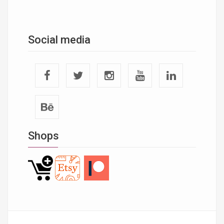
Social media
Shops