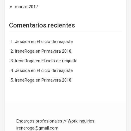
marzo 2017
Comentarios recientes
Jessica
en
El ciclo de reajuste
IreneRoga
en
Primavera 2018
IreneRoga
en
El ciclo de reajuste
Jessica
en
El ciclo de reajuste
IreneRoga
en
Primavera 2018
Encargos profesionales // Work inquiries:
ireneroga@gmail.com