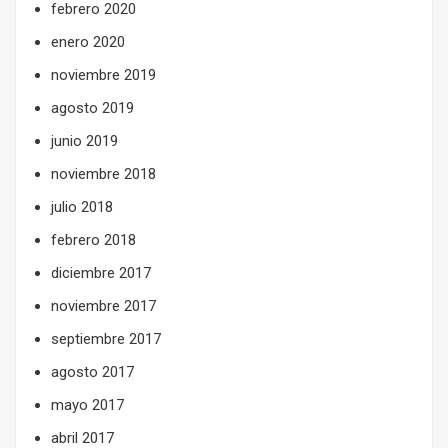
febrero 2020
enero 2020
noviembre 2019
agosto 2019
junio 2019
noviembre 2018
julio 2018
febrero 2018
diciembre 2017
noviembre 2017
septiembre 2017
agosto 2017
mayo 2017
abril 2017