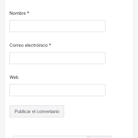
Nombre
*
Correo electrónico
*
Web
Buscar: