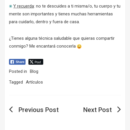
Y recuerda
: no te descuides a ti misma/o, tu cuerpo y tu
mente son importantes y tienes muchas herramientas
para cuidarlo, dentro y fuera de casa.
¿Tienes alguna técnica saludable que quieras compartir
conmigo? Me encantará conocerla
Post
Share
Posted in
Blog
Tagged
Artículos
Navegación
de
entradas