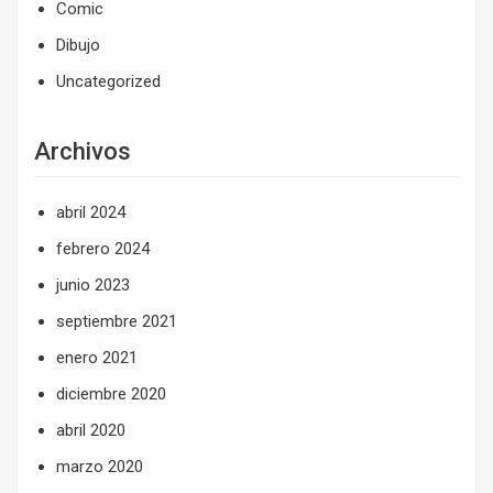
Comic
Dibujo
Uncategorized
Archivos
abril 2024
febrero 2024
junio 2023
septiembre 2021
enero 2021
diciembre 2020
abril 2020
marzo 2020