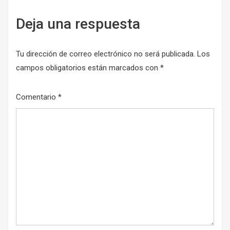
Deja una respuesta
Tu dirección de correo electrónico no será publicada.
Los
campos obligatorios están marcados con
*
Comentario
*