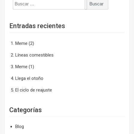
Entradas recientes
Meme (2)
Líneas comestibles
Meme (1)
Llega el otoño
El ciclo de reajuste
Categorías
Blog