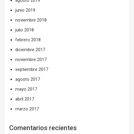
agosto 2019
junio 2019
noviembre 2018
julio 2018
febrero 2018
diciembre 2017
noviembre 2017
septiembre 2017
agosto 2017
mayo 2017
abril 2017
marzo 2017
Comentarios recientes