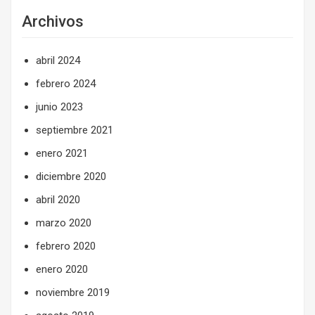
Archivos
abril 2024
febrero 2024
junio 2023
septiembre 2021
enero 2021
diciembre 2020
abril 2020
marzo 2020
febrero 2020
enero 2020
noviembre 2019