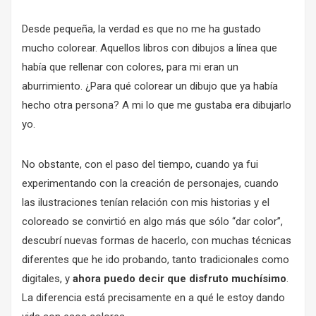
Desde pequeña, la verdad es que no me ha gustado
mucho colorear. Aquellos libros con dibujos a línea que
había que rellenar con colores, para mi eran un
aburrimiento. ¿Para qué colorear un dibujo que ya había
hecho otra persona? A mi lo que me gustaba era dibujarlo
yo.
No obstante, con el paso del tiempo, cuando ya fui
experimentando con la creación de personajes, cuando
las ilustraciones tenían relación con mis historias y el
coloreado se convirtió en algo más que sólo “dar color”,
descubrí nuevas formas de hacerlo, con muchas técnicas
diferentes que he ido probando, tanto tradicionales como
digitales, y
ahora puedo decir que disfruto muchísimo
.
La diferencia está precisamente en a qué le estoy dando