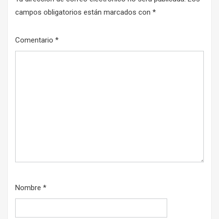
campos obligatorios están marcados con
*
Comentario
*
Nombre
*