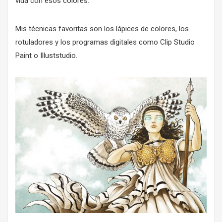
vida con esos colores.
Mis técnicas favoritas son los lápices de colores, los
rotuladores y los programas digitales como Clip Studio
Paint o Illuststudio.