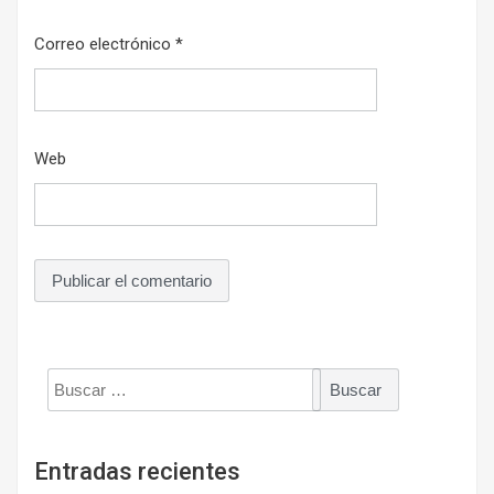
Correo electrónico
*
Web
Buscar:
Entradas recientes