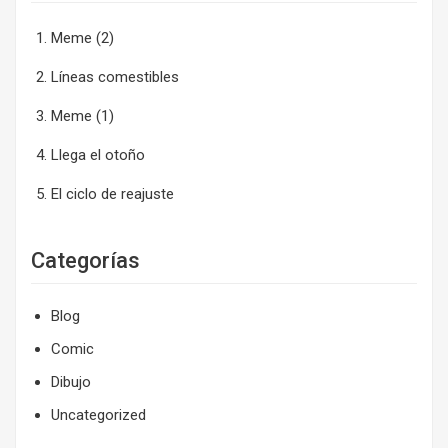
Meme (2)
Líneas comestibles
Meme (1)
Llega el otoño
El ciclo de reajuste
Categorías
Blog
Comic
Dibujo
Uncategorized