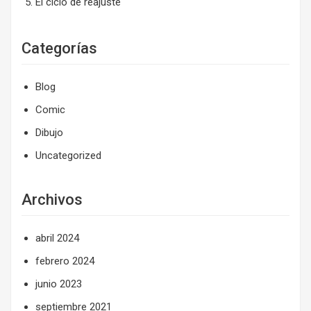
El ciclo de reajuste
Categorías
Blog
Comic
Dibujo
Uncategorized
Archivos
abril 2024
febrero 2024
junio 2023
septiembre 2021