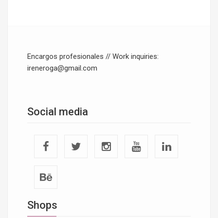
Encargos profesionales // Work inquiries:
ireneroga@gmail.com
Social media
Shops