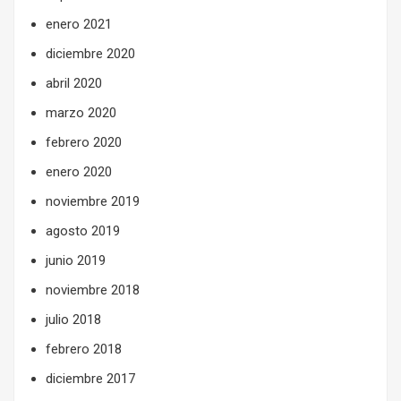
enero 2021
diciembre 2020
abril 2020
marzo 2020
febrero 2020
enero 2020
noviembre 2019
agosto 2019
junio 2019
noviembre 2018
julio 2018
febrero 2018
diciembre 2017