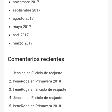
noviembre 2017
septiembre 2017
agosto 2017
mayo 2017
abril 2017
marzo 2017
Comentarios recientes
Jessica
en
El ciclo de reajuste
IreneRoga
en
Primavera 2018
IreneRoga
en
El ciclo de reajuste
Jessica
en
El ciclo de reajuste
IreneRoga
en
Primavera 2018