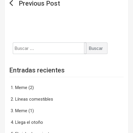
Navegación
de
entradas
Buscar:
Entradas recientes
Meme (2)
Líneas comestibles
Meme (1)
Llega el otoño