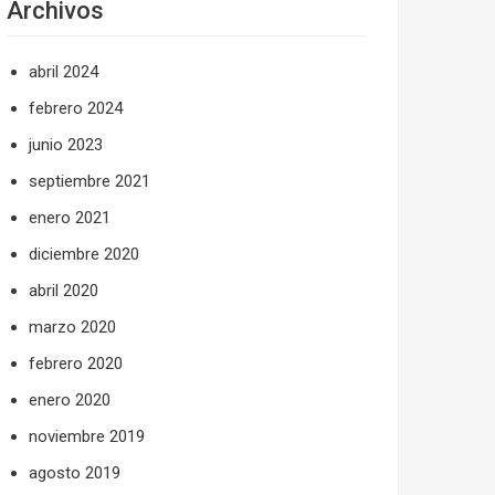
Archivos
abril 2024
febrero 2024
junio 2023
septiembre 2021
enero 2021
diciembre 2020
abril 2020
marzo 2020
febrero 2020
enero 2020
noviembre 2019
agosto 2019