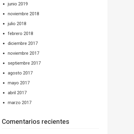
junio 2019
noviembre 2018
julio 2018
febrero 2018
diciembre 2017
noviembre 2017
septiembre 2017
agosto 2017
mayo 2017
abril 2017
marzo 2017
Comentarios recientes