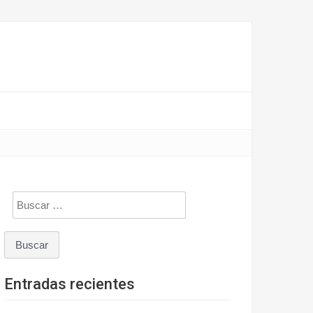
Buscar:
Entradas recientes