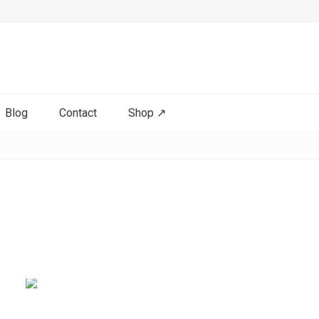
Blog
Contact
Shop ↗