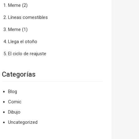
Meme (2)
Líneas comestibles
Meme (1)
Llega el otoño
El ciclo de reajuste
Categorías
Blog
Comic
Dibujo
Uncategorized