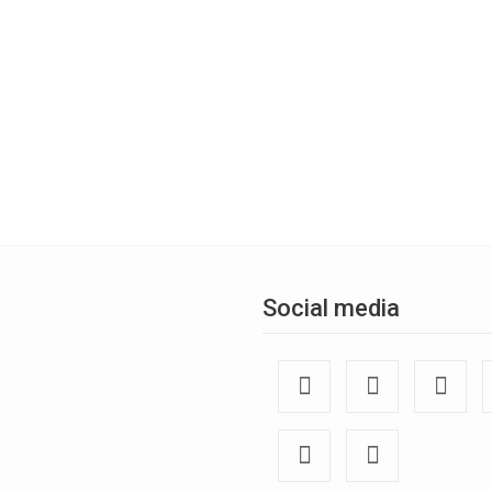
Social media