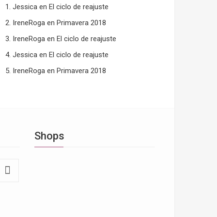
Jessica
en
El ciclo de reajuste
IreneRoga
en
Primavera 2018
IreneRoga
en
El ciclo de reajuste
Jessica
en
El ciclo de reajuste
IreneRoga
en
Primavera 2018
Shops