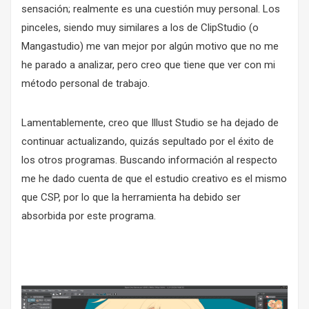
sensación; realmente es una cuestión muy personal. Los
pinceles, siendo muy similares a los de ClipStudio (o
Mangastudio) me van mejor por algún motivo que no me
he parado a analizar, pero creo que tiene que ver con mi
método personal de trabajo.
Lamentablemente, creo que Illust Studio se ha dejado de
continuar actualizando, quizás sepultado por el éxito de
los otros programas. Buscando información al respecto
me he dado cuenta de que el estudio creativo es el mismo
que CSP, por lo que la herramienta ha debido ser
absorbida por este programa.