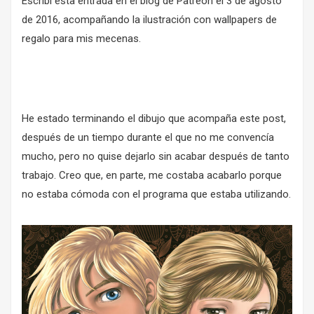
Escribí esta entrada
en el blog de Patreon
el 3 de agosto
de 2016, acompañando la ilustración con wallpapers de
regalo para mis mecenas.
He estado terminando el dibujo que acompaña este post,
después de un tiempo durante el que no me convencía
mucho, pero no quise dejarlo sin acabar después de tanto
trabajo. Creo que, en parte, me costaba acabarlo porque
no estaba cómoda con el programa que estaba utilizando.