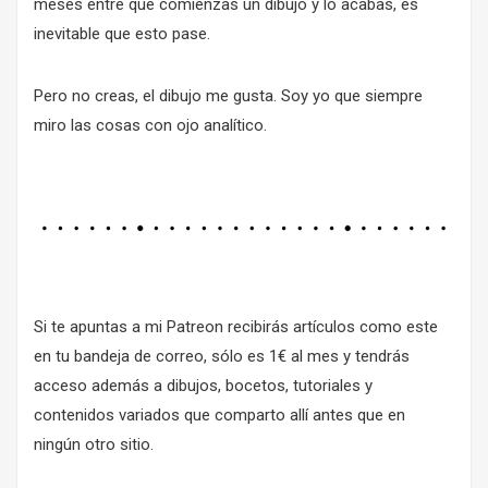
meses entre que comienzas un dibujo y lo acabas, es
inevitable que esto pase.
Pero no creas, el dibujo me gusta. Soy yo que siempre
miro las cosas con ojo analítico.
Si te apuntas a
mi Patreon
recibirás artículos como este
en tu bandeja de correo, sólo es 1€ al mes y tendrás
acceso además a dibujos, bocetos, tutoriales y
contenidos variados que comparto allí antes que en
ningún otro sitio.