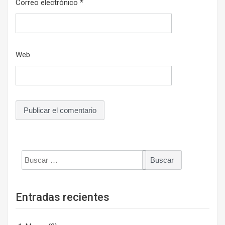
Correo electrónico
*
Web
Buscar:
Entradas recientes