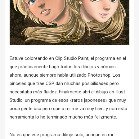
Estuve coloreando en
Clip Studio Paint
, el programa en el
que prácticamente hago todos los dibujos y cómics
ahora, aunque siempre había utilizado Photoshop. Los
pinceles que trae CSP dan muchas posibilidades pero
necesitaba más fluidez. Finalmente abrí el dibujo en Illust
Studio, un programa de esos «raros japoneses» que muy
poca gente usa pero que a mi me va muy bien, y con esta
herramienta lo he terminado mucho más felizmente.
No es que ese programa dibuje solo, aunque es mi