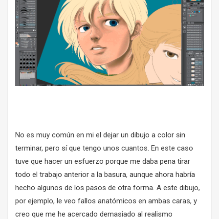
No es muy común en mi el dejar un dibujo a color sin
terminar, pero sí que tengo unos cuantos. En este caso
tuve que hacer un esfuerzo porque me daba pena tirar
todo el trabajo anterior a la basura, aunque ahora habría
hecho algunos de los pasos de otra forma. A este dibujo,
por ejemplo, le veo fallos anatómicos en ambas caras, y
creo que me he acercado demasiado al realismo