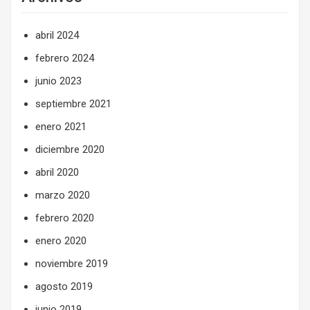
abril 2024
febrero 2024
junio 2023
septiembre 2021
enero 2021
diciembre 2020
abril 2020
marzo 2020
febrero 2020
enero 2020
noviembre 2019
agosto 2019
junio 2019