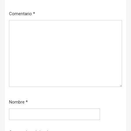
Comentario
*
Nombre
*