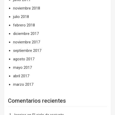
noviembre 2018
julio 2018
febrero 2018
diciembre 2017
noviembre 2017
septiembre 2017
agosto 2017
mayo 2017
abril 2017
marzo 2017
Comentarios recientes