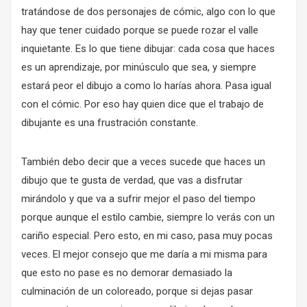
tratándose de dos personajes de cómic, algo con lo que
hay que tener cuidado porque se puede rozar
el valle
inquietante
. Es lo que tiene dibujar: cada cosa que haces
es un aprendizaje, por minúsculo que sea, y siempre
estará peor el dibujo a como lo harías ahora. Pasa igual
con el cómic. Por eso hay quien dice que el trabajo de
dibujante es una frustración constante.
También debo decir que a veces sucede que haces un
dibujo que te gusta de verdad, que vas a disfrutar
mirándolo y que va a sufrir mejor el paso del tiempo
porque aunque el estilo cambie, siempre lo verás con un
cariño especial. Pero esto, en mi caso, pasa muy pocas
veces. El mejor consejo que me daría a mi misma para
que esto no pase es no demorar demasiado la
culminación de un coloreado, porque si dejas pasar