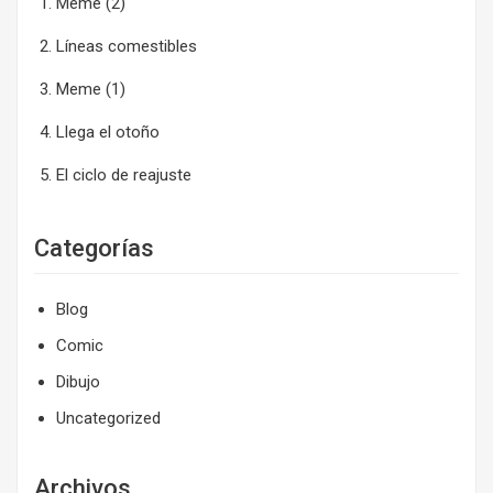
Meme (2)
Líneas comestibles
Meme (1)
Llega el otoño
El ciclo de reajuste
Categorías
Blog
Comic
Dibujo
Uncategorized
Archivos